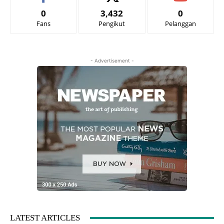
0
3,432
0
Fans
Pengikut
Pelanggan
- Advertisement -
LATEST ARTICLES