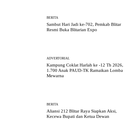
BERITA
Sambut Hari Jadi ke-702, Pemkab Blitar
Resmi Buka Blitarian Expo
ADVERTORIAL
Kampung Coklat Harlah ke -12 Th 2026,
1.700 Anak PAUD-TK Ramaikan Lomba
Mewarna
BERITA
Aliansi 212 Blitar Raya Siapkan Aksi,
Kecewa Bupati dan Ketua Dewan