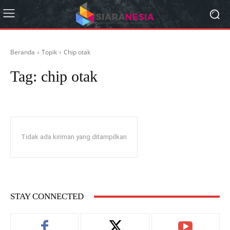
Beranda
Topik
Chip otak
Tag:
chip otak
Tidak ada kiriman yang ditampilkan
STAY CONNECTED