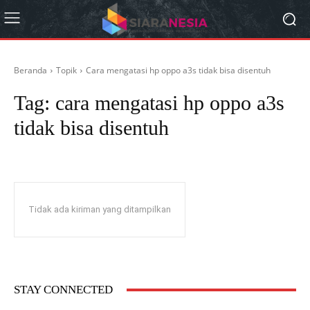
Beranda
Topik
Cara mengatasi hp oppo a3s tidak bisa disentuh
Tag:
cara mengatasi hp oppo a3s
tidak bisa disentuh
Tidak ada kiriman yang ditampilkan
STAY CONNECTED