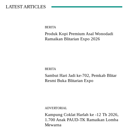
LATEST ARTICLES
BERITA
Produk Kopi Premium Asal Wonodadi
Ramaikan Blitarian Expo 2026
BERITA
Sambut Hari Jadi ke-702, Pemkab Blitar
Resmi Buka Blitarian Expo
ADVERTORIAL
Kampung Coklat Harlah ke -12 Th 2026,
1.700 Anak PAUD-TK Ramaikan Lomba
Mewarna