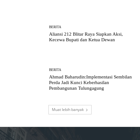
BERITA
Aliansi 212 Blitar Raya Siapkan Aksi,
Kecewa Bupati dan Ketua Dewan
BERITA
Ahmad Baharudin:Implementasi Sembilan
Perda Jadi Kunci Keberhasilan
Pembangunan Tulungagung
Muat lebih banyak