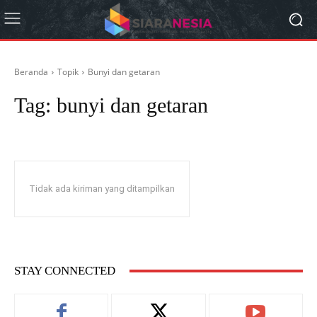
Beranda
Topik
Bunyi dan getaran
Tag:
bunyi dan getaran
Tidak ada kiriman yang ditampilkan
STAY CONNECTED