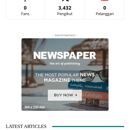
0
3,432
0
Fans
Pengikut
Pelanggan
- Advertisement -
LATEST ARTICLES