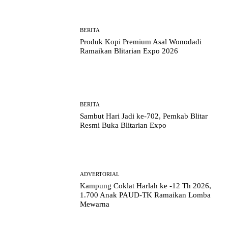
BERITA
Produk Kopi Premium Asal Wonodadi
Ramaikan Blitarian Expo 2026
BERITA
Sambut Hari Jadi ke-702, Pemkab Blitar
Resmi Buka Blitarian Expo
ADVERTORIAL
Kampung Coklat Harlah ke -12 Th 2026,
1.700 Anak PAUD-TK Ramaikan Lomba
Mewarna