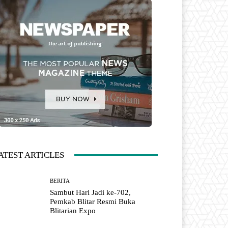
ATEST ARTICLES
BERITA
Sambut Hari Jadi ke-702,
Pemkab Blitar Resmi Buka
Blitarian Expo