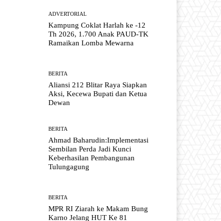
ADVERTORIAL
Kampung Coklat Harlah ke -12
Th 2026, 1.700 Anak PAUD-TK
Ramaikan Lomba Mewarna
BERITA
Aliansi 212 Blitar Raya Siapkan
Aksi, Kecewa Bupati dan Ketua
Dewan
BERITA
Ahmad Baharudin:Implementasi
Sembilan Perda Jadi Kunci
Keberhasilan Pembangunan
Tulungagung
BERITA
MPR RI Ziarah ke Makam Bung
Karno Jelang HUT Ke 81