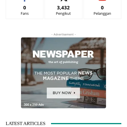
0
3,432
0
Fans
Pengikut
Pelanggan
- Advertisement -
LATEST ARTICLES