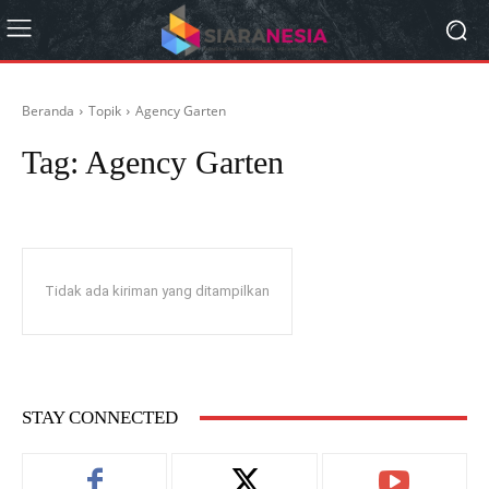
Beranda
Topik
Agency Garten
Tag:
Agency Garten
Tidak ada kiriman yang ditampilkan
STAY CONNECTED