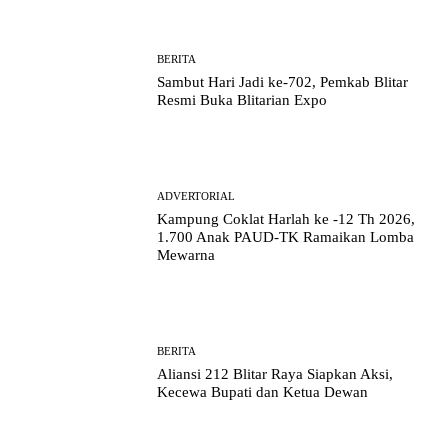
BERITA
Sambut Hari Jadi ke-702, Pemkab Blitar
Resmi Buka Blitarian Expo
ADVERTORIAL
Kampung Coklat Harlah ke -12 Th 2026,
1.700 Anak PAUD-TK Ramaikan Lomba
Mewarna
BERITA
Aliansi 212 Blitar Raya Siapkan Aksi,
Kecewa Bupati dan Ketua Dewan