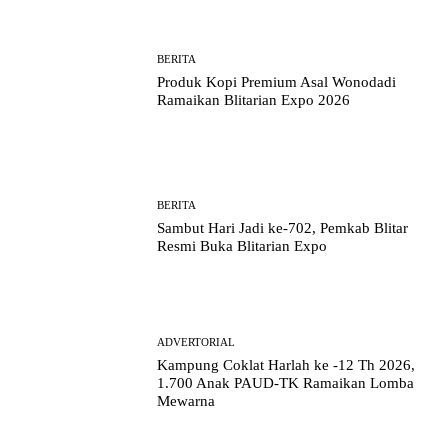
BERITA
Produk Kopi Premium Asal Wonodadi
Ramaikan Blitarian Expo 2026
BERITA
Sambut Hari Jadi ke-702, Pemkab Blitar
Resmi Buka Blitarian Expo
ADVERTORIAL
Kampung Coklat Harlah ke -12 Th 2026,
1.700 Anak PAUD-TK Ramaikan Lomba
Mewarna