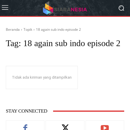
Beranda
Topik
18 again sub indo episode 2
Tag:
18 again sub indo episode 2
Tidak ada kiriman yang ditampilkan
STAY CONNECTED