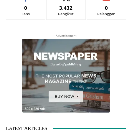
0
3,432
0
Fans
Pengikut
Pelanggan
- Advertisement -
LATEST ARTICLES