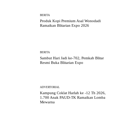
BERITA
Produk Kopi Premium Asal Wonodadi
Ramaikan Blitarian Expo 2026
BERITA
Sambut Hari Jadi ke-702, Pemkab Blitar
Resmi Buka Blitarian Expo
ADVERTORIAL
Kampung Coklat Harlah ke -12 Th 2026,
1.700 Anak PAUD-TK Ramaikan Lomba
Mewarna