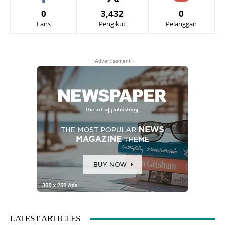
0
3,432
0
Fans
Pengikut
Pelanggan
- Advertisement -
LATEST ARTICLES