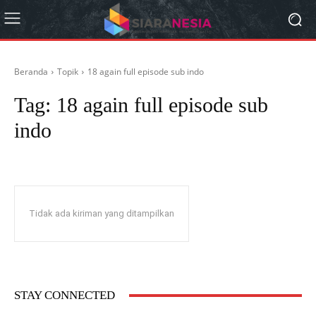
Beranda
Topik
18 again full episode sub indo
Tag:
18 again full episode sub
indo
Tidak ada kiriman yang ditampilkan
STAY CONNECTED