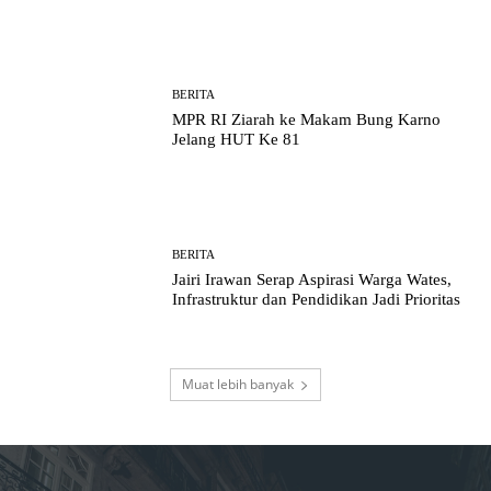
BERITA
MPR RI Ziarah ke Makam Bung Karno
Jelang HUT Ke 81
BERITA
Jairi Irawan Serap Aspirasi Warga Wates,
Infrastruktur dan Pendidikan Jadi Prioritas
Muat lebih banyak