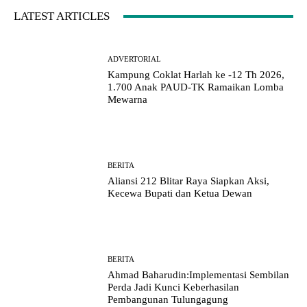
LATEST ARTICLES
ADVERTORIAL
Kampung Coklat Harlah ke -12 Th 2026,
1.700 Anak PAUD-TK Ramaikan Lomba
Mewarna
BERITA
Aliansi 212 Blitar Raya Siapkan Aksi,
Kecewa Bupati dan Ketua Dewan
BERITA
Ahmad Baharudin:Implementasi Sembilan
Perda Jadi Kunci Keberhasilan
Pembangunan Tulungagung