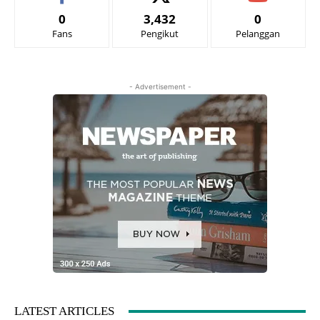
0
3,432
0
Fans
Pengikut
Pelanggan
- Advertisement -
LATEST ARTICLES