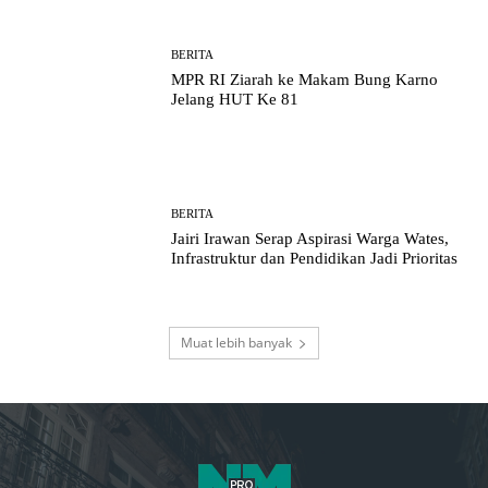
BERITA
MPR RI Ziarah ke Makam Bung Karno
Jelang HUT Ke 81
BERITA
Jairi Irawan Serap Aspirasi Warga Wates,
Infrastruktur dan Pendidikan Jadi Prioritas
Muat lebih banyak