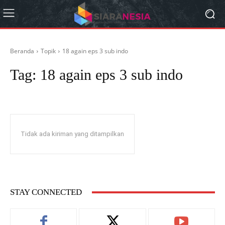
Beranda
Topik
18 again eps 3 sub indo
Tag:
18 again eps 3 sub indo
Tidak ada kiriman yang ditampilkan
STAY CONNECTED