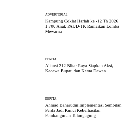
ADVERTORIAL
Kampung Coklat Harlah ke -12 Th 2026,
1.700 Anak PAUD-TK Ramaikan Lomba
Mewarna
BERITA
Aliansi 212 Blitar Raya Siapkan Aksi,
Kecewa Bupati dan Ketua Dewan
BERITA
Ahmad Baharudin:Implementasi Sembilan
Perda Jadi Kunci Keberhasilan
Pembangunan Tulungagung