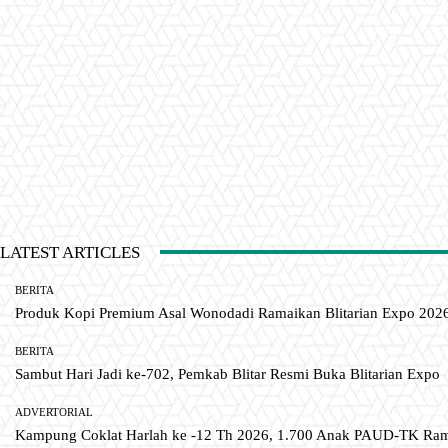
LATEST ARTICLES
BERITA
Produk Kopi Premium Asal Wonodadi Ramaikan Blitarian Expo 202
BERITA
Sambut Hari Jadi ke-702, Pemkab Blitar Resmi Buka Blitarian Expo
ADVERTORIAL
Kampung Coklat Harlah ke -12 Th 2026, 1.700 Anak PAUD-TK R