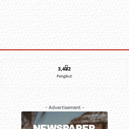
3,432
Pengikut
- Advertisement -