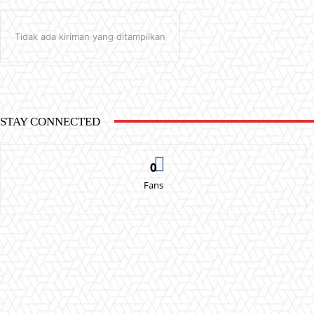
Tidak ada kiriman yang ditampilkan
STAY CONNECTED
0
Fans